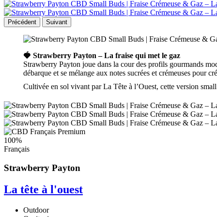
Précédent
Suivant
🍓 Strawberry Payton – La fraise qui met le gaz
Strawberry Payton joue dans la cour des profils gourmands mo
débarque et se mélange aux notes sucrées et crémeuses pour cré
Cultivée en sol vivant par La Tête à l’Ouest
, cette version smal
100%
Français
Strawberry Payton
La tête à l'ouest
Outdoor