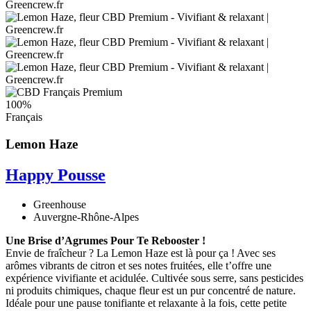
100%
Français
Lemon Haze
Happy Pousse
Greenhouse
Auvergne-Rhône-Alpes
Une Brise d’Agrumes Pour Te Rebooster !
Envie de fraîcheur ? La Lemon Haze est là pour ça ! Avec ses
arômes vibrants de citron et ses notes fruitées, elle t’offre une
expérience vivifiante et acidulée. Cultivée sous serre, sans pesticides
ni produits chimiques, chaque fleur est un pur concentré de nature.
Idéale pour une pause tonifiante et relaxante à la fois, cette petite