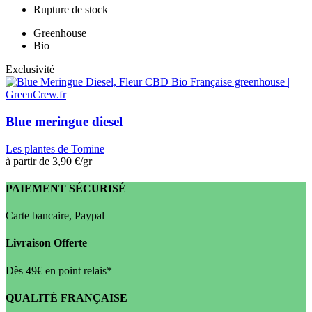
Rupture de stock
Greenhouse
Bio
Exclusivité
Blue meringue diesel
Les plantes de Tomine
à partir de
3,90 €
/gr
PAIEMENT SÉCURISÉ
Carte bancaire, Paypal
Livraison Offerte
Dès 49€ en point relais*
QUALITÉ FRANÇAISE