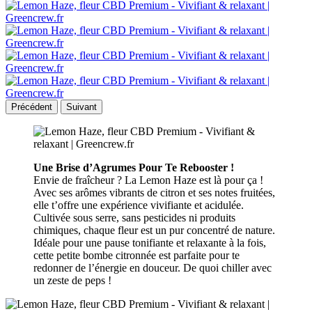
Précédent
Suivant
Une Brise d’Agrumes Pour Te Rebooster !
Envie de fraîcheur ? La Lemon Haze est là pour ça !
Avec ses arômes vibrants de citron et ses notes fruitées,
elle t’offre une expérience vivifiante et acidulée.
Cultivée sous serre, sans pesticides ni produits
chimiques, chaque fleur est un pur concentré de nature.
Idéale pour une pause tonifiante et relaxante à la fois,
cette petite bombe citronnée est parfaite pour te
redonner de l’énergie en douceur. De quoi chiller avec
un zeste de peps !