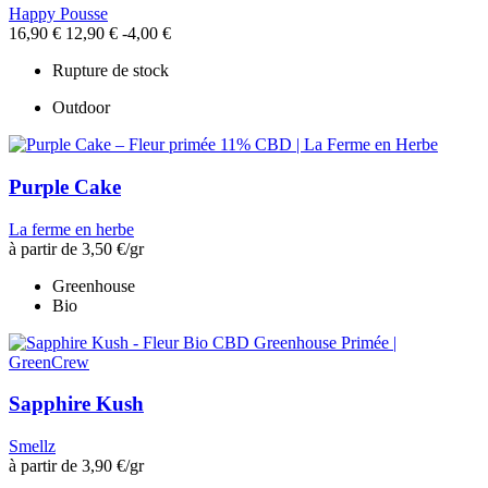
Happy Pousse
16,90 €
12,90 €
-4,00 €
Rupture de stock
Outdoor
Purple Cake
La ferme en herbe
à partir de
3,50 €
/gr
Greenhouse
Bio
Sapphire Kush
Smellz
à partir de
3,90 €
/gr