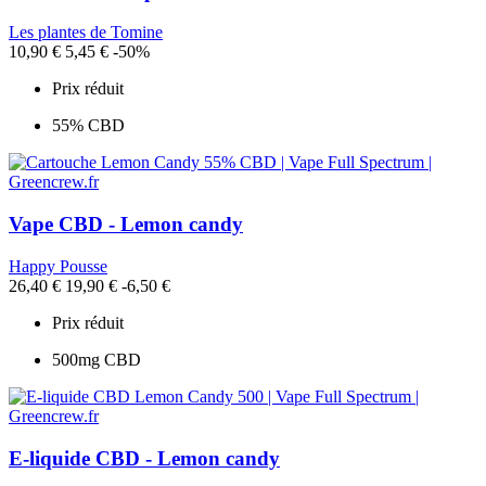
Les plantes de Tomine
10,90 €
5,45 €
-50%
Prix réduit
55% CBD
Vape CBD - Lemon candy
Happy Pousse
26,40 €
19,90 €
-6,50 €
Prix réduit
500mg CBD
E-liquide CBD - Lemon candy