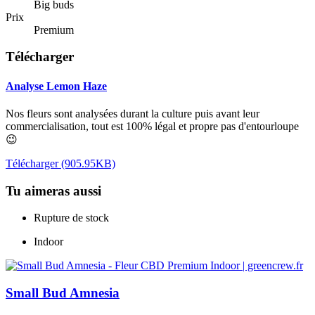
Big buds
Prix
Premium
Télécharger
Analyse Lemon Haze
Nos fleurs sont analysées durant la culture puis avant leur
commercialisation, tout est 100% légal et propre pas d'entourloupe
😉
Télécharger (905.95KB)
Tu aimeras aussi
Rupture de stock
Indoor
Small Bud Amnesia