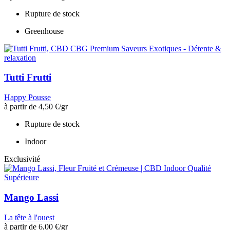
Rupture de stock
Greenhouse
Tutti Frutti
Happy Pousse
à partir de
4,50 €
/gr
Rupture de stock
Indoor
Exclusivité
Mango Lassi
La tête à l'ouest
à partir de
6,00 €
/gr