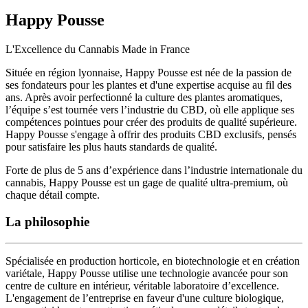
Happy Pousse
L'Excellence du Cannabis Made in France
Située en région lyonnaise, Happy Pousse est née de la passion de
ses fondateurs pour les plantes et d'une expertise acquise au fil des
ans. Après avoir perfectionné la culture des plantes aromatiques,
l’équipe s’est tournée vers l’industrie du CBD, où elle applique ses
compétences pointues pour créer des produits de qualité supérieure.
Happy Pousse s'engage à offrir des produits CBD exclusifs, pensés
pour satisfaire les plus hauts standards de qualité.
Forte de plus de 5 ans d’expérience dans l’industrie internationale du
cannabis, Happy Pousse est un gage de qualité ultra-premium, où
chaque détail compte.
La philosophie
Spécialisée en production horticole, en biotechnologie et en création
variétale
, Happy Pousse utilise une technologie avancée pour son
centre de culture en intérieur,
véritable laboratoire d’excellence
.
L'engagement de l’entreprise en faveur d'une
culture biologique,