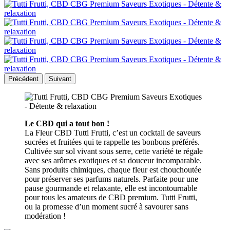
Précédent
Suivant
Le CBD qui a tout bon !
La Fleur CBD Tutti Frutti, c’est un cocktail de saveurs
sucrées et fruitées qui te rappelle tes bonbons préférés.
Cultivée sur sol vivant sous serre, cette variété te régale
avec ses arômes exotiques et sa douceur incomparable.
Sans produits chimiques, chaque fleur est chouchoutée
pour préserver ses parfums naturels. Parfaite pour une
pause gourmande et relaxante, elle est incontournable
pour tous les amateurs de CBD premium. Tutti Frutti,
ou la promesse d’un moment sucré à savourer sans
modération !