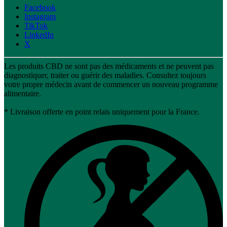
Facebook
Instagram
TikTok
LinkedIn
X
Les produits CBD ne sont pas des médicaments et ne peuvent pas
diagnostiquer, traiter ou guérir des maladies. Consultez toujours
votre propre médecin avant de commencer un nouveau programme
alimentaire.
* Livraison offerte en point relais uniquement pour la France.