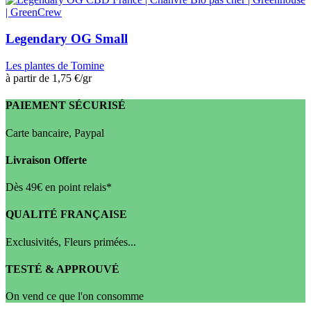
Legendary OG Small
Les plantes de Tomine
à partir de
1,75 €
/gr
PAIEMENT SÉCURISÉ
Carte bancaire, Paypal
Livraison Offerte
Dès 49€ en point relais*
QUALITÉ FRANÇAISE
Exclusivités, Fleurs primées...
TESTÉ & APPROUVÉ
On vend ce que l'on consomme