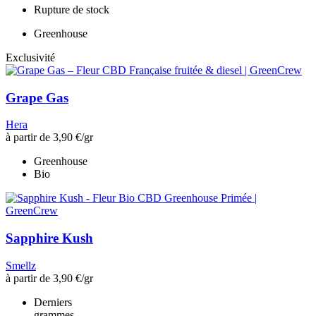
Rupture de stock
Greenhouse
Exclusivité
Grape Gas
Hera
à partir de
3,90 €
/gr
Greenhouse
Bio
Sapphire Kush
Smellz
à partir de
3,90 €
/gr
Derniers
grammes