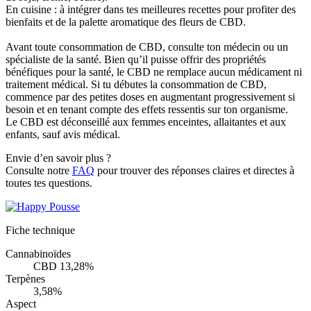
En cuisine :
à intégrer dans tes meilleures recettes pour profiter des
bienfaits et de la palette aromatique des fleurs de CBD.
Avant toute consommation de CBD, consulte ton médecin ou un
spécialiste de la santé. Bien qu’il puisse offrir des propriétés
bénéfiques pour la santé, le CBD ne remplace aucun médicament ni
traitement médical. Si tu débutes la consommation de CBD,
commence par des petites doses en augmentant progressivement si
besoin et en tenant compte des effets ressentis sur ton organisme.
Le CBD est déconseillé aux femmes enceintes, allaitantes et aux
enfants, sauf avis médical.
Envie d’en savoir plus ?
Consulte notre
FAQ
pour trouver des réponses claires et directes à
toutes tes questions.
Fiche technique
Cannabinoïdes
CBD 13,28%
Terpènes
3,58%
Aspect