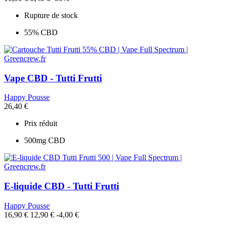
Rupture de stock
55% CBD
Vape CBD - Tutti Frutti
Happy Pousse
26,40 €
Prix réduit
500mg CBD
E-liquide CBD - Tutti Frutti
Happy Pousse
16,90 €
12,90 €
-4,00 €