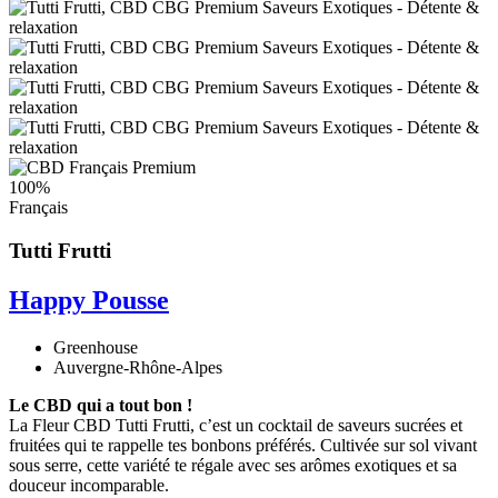
100%
Français
Tutti Frutti
Happy Pousse
Greenhouse
Auvergne-Rhône-Alpes
Le CBD qui a tout bon !
La Fleur CBD Tutti Frutti, c’est un cocktail de saveurs sucrées et
fruitées qui te rappelle tes bonbons préférés. Cultivée sur sol vivant
sous serre, cette variété te régale avec ses arômes exotiques et sa
douceur incomparable.